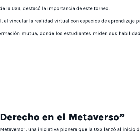
de la USS, destacó la importancia de este torneo.
, al vincular la realidad virtual con espacios de aprendizaje p
rmación mutua, donde los estudiantes miden sus habilidade
“Derecho en el Metaverso”
 Metaverso”, una iniciativa pionera que la USS lanzó al inicio 