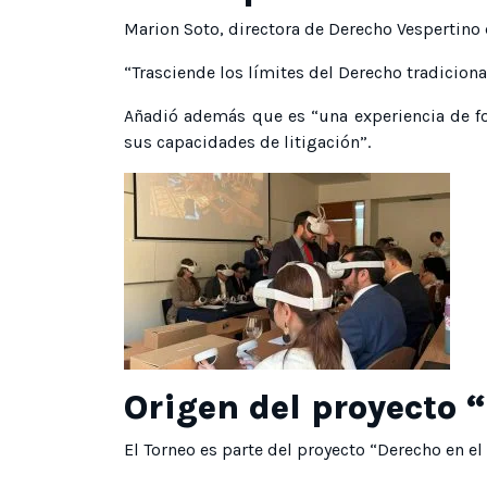
Marion Soto, directora de Derecho Vespertino 
“Trasciende los límites del Derecho tradicional
Añadió además que es “una experiencia de fo
sus capacidades de litigación”.
Origen del proyecto 
El Torneo es parte del proyecto “Derecho en el