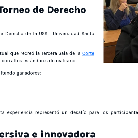
 Torneo de Derecho
de Derecho de la USS, Universidad Santo
ual que recreó la Tercera Sala de la
Corte
 con altos estándares de realismo.
ultando ganadores:
ta experiencia representó un desafío para los participan
ersiva e innovadora