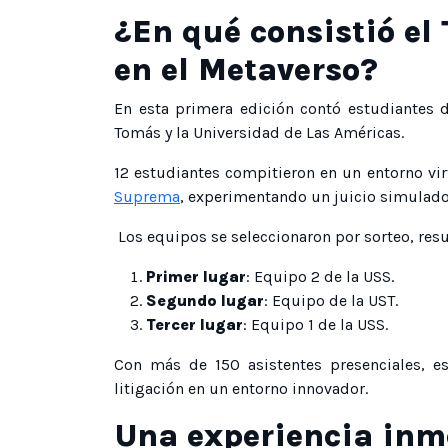
¿En qué consistió el
en el Metaverso?
En esta primera edición contó estudiantes 
Tomás y la Universidad de Las Américas.
12 estudiantes compitieron en un entorno virt
Suprema
, experimentando un juicio simulado
Los equipos se seleccionaron por sorteo, res
Primer lugar
: Equipo 2 de la USS.
Segundo lugar
: Equipo de la UST.
Tercer lugar
: Equipo 1 de la USS.
Con más de 150 asistentes presenciales, es
litigación en un entorno innovador.
Una experiencia inm