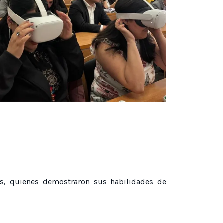
tes, quienes demostraron sus habilidades de