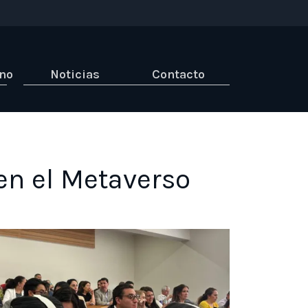
ino
Noticias
Contacto
en el Metaverso