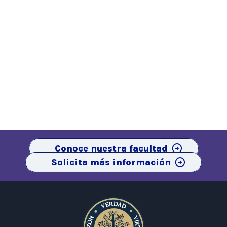
Conoce nuestra facultad
Solicita más información