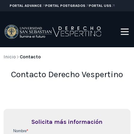
PORTAL ADVANCE
PORTAL POSTGRADOS
PORTAL USS
Inicio
Contacto
Contacto Derecho Vespertino
Solicita más información