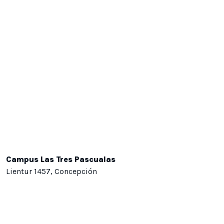
Campus Las Tres Pascualas
Lientur 1457, Concepción