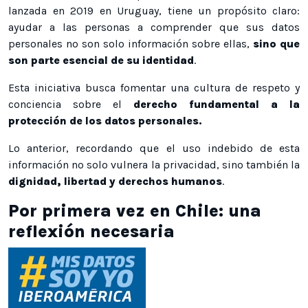
lanzada en 2019 en Uruguay, tiene un propósito claro:
ayudar a las personas a comprender que sus datos
personales no son solo información sobre ellas,
sino que
son parte esencial de su identidad
.
Esta iniciativa busca fomentar una cultura de respeto y
conciencia sobre el
derecho fundamental a la
protección de los datos personales.
Lo anterior, recordando que el uso indebido de esta
información no solo vulnera la privacidad, sino también la
dignidad, libertad y derechos humanos
.
Por primera vez en Chile: una
reflexión necesaria