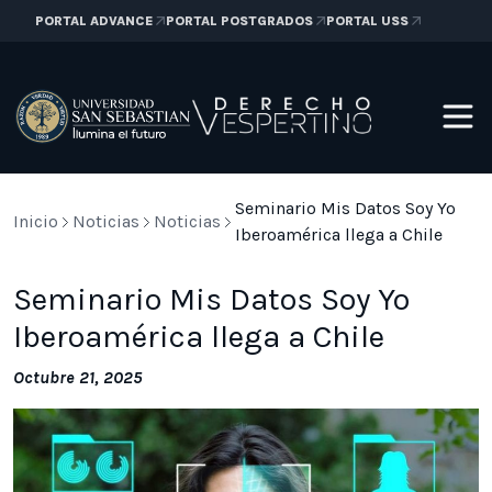
PORTAL ADVANCE
PORTAL POSTGRADOS
PORTAL USS
Seminario Mis Datos Soy Yo
Inicio
Noticias
Noticias
Iberoamérica llega a Chile
Seminario Mis Datos Soy Yo
Iberoamérica llega a Chile
Octubre 21, 2025