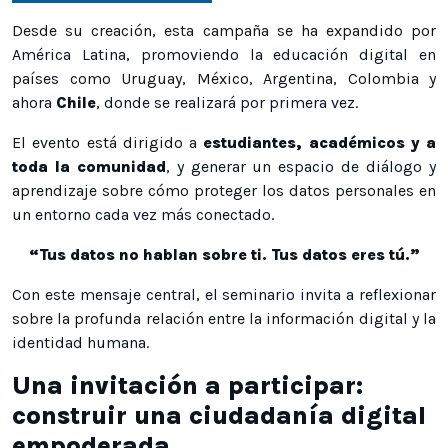
Desde su creación, esta campaña se ha expandido por
América Latina, promoviendo la educación digital en
países como Uruguay, México, Argentina, Colombia y
ahora
Chile
, donde se realizará por primera vez.
El evento está dirigido a
estudiantes, académicos y a
toda la comunidad
, y generar un espacio de diálogo y
aprendizaje sobre cómo proteger los datos personales en
un entorno cada vez más conectado.
“Tus datos no hablan sobre ti. Tus datos eres tú.”
Con este mensaje central, el seminario invita a reflexionar
sobre la profunda relación entre la información digital y la
identidad humana.
Una invitación a participar:
construir una ciudadanía digital
empoderada