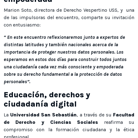
Marion Soto, directora de Derecho Vespertino USS, y una
de las impulsoras del encuentro, comparte su invitación
con entusiasmo:
“ En este encuentro reflexionaremos junto a expertos de
distintas latitudes y también nacionales acerca de la
importancia de proteger nuestros datos personales. Los
esperamos en estos dos días para construir todos juntos
una ciudadanía cada vez más consciente y empoderada
sobre su derecho fundamental a la protección de datos
personales”.
Educación, derechos y
ciudadanía digital
La
Universidad San Sebastián
, a través de su
Facultad
de Derecho y Ciencias Sociales
reafirma su
compromiso con la formación ciudadana y la ética
profesional.