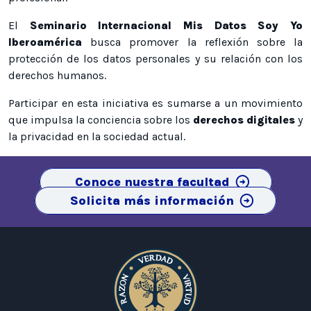
El
Seminario Internacional Mis Datos Soy Yo
Iberoamérica
busca promover la reflexión sobre la
protección de los datos personales y su relación con los
derechos humanos.
Participar en esta iniciativa es sumarse a un movimiento
que impulsa la conciencia sobre los
derechos digitales
y
la privacidad en la sociedad actual.
Conoce nuestra facultad
Solicita más información