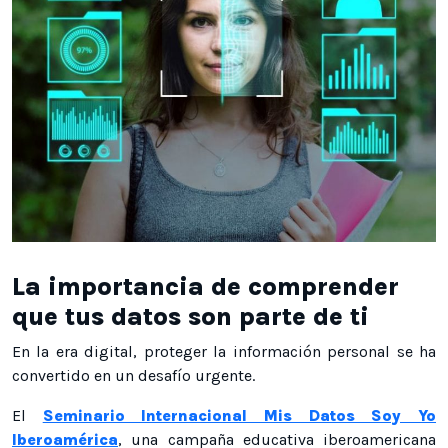
La importancia de comprender
que tus datos son parte de ti
En la era digital, proteger la información personal se ha
convertido en un desafío urgente.
El
Seminario Internacional Mis Datos Soy Yo
Iberoamérica
, una campaña educativa iberoamericana