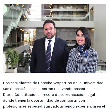
Dos estudiantes de Derecho Vespertino de la Universidad
San Sebastián se encuentran realizando pasantías en el
Diario Constitucional, medio de comunicación legal
donde tienen la oportunidad de compartir con
profesionales especialistas, adquiriendo experiencia en el