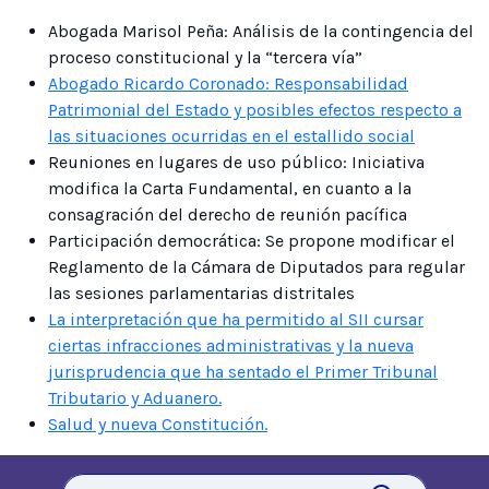
Abogada Marisol Peña: Análisis de la contingencia del
proceso constitucional y la “tercera vía”
Abogado Ricardo Coronado: Responsabilidad
Patrimonial del Estado y posibles efectos respecto a
las situaciones ocurridas en el estallido social
Reuniones en lugares de uso público: Iniciativa
modifica la Carta Fundamental, en cuanto a la
consagración del derecho de reunión pacífica
Participación democrática: Se propone modificar el
Reglamento de la Cámara de Diputados para regular
las sesiones parlamentarias distritales
La interpretación que ha permitido al SII cursar
ciertas infracciones administrativas y la nueva
jurisprudencia que ha sentado el Primer Tribunal
Tributario y Aduanero.
Salud y nueva Constitución.