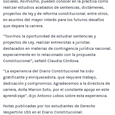
sociales. Asimismo, pueden conocer en la práctica cómo
realizar estudios acabados de sentencias, dictámenes,
proyectos de ley y de reforma constitucional, entre otros,
en asuntos del mayor interés para los futuros desafíos
que depara la carrera.
“Tuvimos la oportunidad de estudiar sentencias y
proyectos de Ley, realizar entrevistas a juristas
destacados en materias de contingencia jurídica nacional,
especialmente en lo relacionado con la propuesta
Constitucional”
,
señaló Claudia Córdova.
“La experiencia del Diario Constitucional ha sido
gratificante y enriquecedora, que requiere trabajo,
dedicación y compromiso. Agradecemos a la directora de
carrera, doña Marion Soto, por el constante apoyo en este
aprendizaje”, dijo Antonio Lobos sobre esta experiencia.
Notas publicadas por los estudiantes de Derecho
Vespertino USS en el Diario Constitucional: