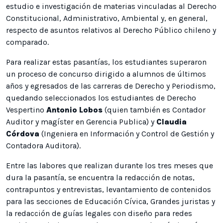
estudio e investigación de materias vinculadas al Derecho
Constitucional, Administrativo, Ambiental y, en general,
respecto de asuntos relativos al Derecho Público chileno y
comparado.
Para realizar estas pasantías, los estudiantes superaron
un proceso de concurso dirigido a alumnos de últimos
años y egresados de las carreras de Derecho y Periodismo,
quedando seleccionados los estudiantes de Derecho
Vespertino
Antonio Lobos
(quien también es Contador
Auditor y magíster en Gerencia Publica) y
Claudia
Córdova
(Ingeniera en Información y Control de Gestión y
Contadora Auditora).
Entre las labores que realizan durante los tres meses que
dura la pasantía, se encuentra la redacción de notas,
contrapuntos y entrevistas, levantamiento de contenidos
para las secciones de Educación Cívica, Grandes juristas y
la redacción de guías legales con diseño para redes