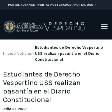
PORTAL ADVANCE
PORTAL POSTGRADOS
PORTAL USS
Estudiantes de Derecho Vespertino
Inicio
Noticias
USS realizan pasantía en el Diario
Constitucional
Estudiantes de Derecho
Vespertino USS realizan
pasantía en el Diario
Constitucional
Julio 10, 2022